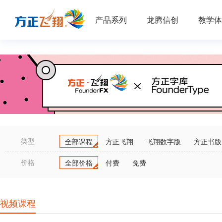
产品系列
龙腾信创
教学体
类型
全部课程
方正飞翔
飞翔数字版
方正书版
价格
全部价格
付费
免费
视频课程