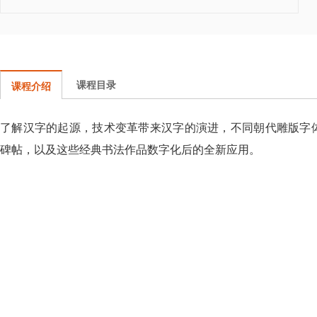
课程目录
课程介绍
了解汉字的起源，技术变革带来汉字的演进，不同朝代雕版字
碑帖，以及这些经典书法作品数字化后的全新应用。