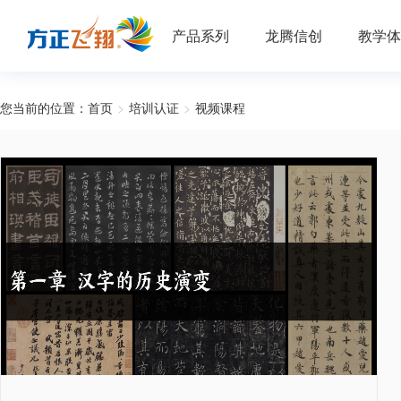
产品系列
龙腾信创
教学体
您当前的位置：
首页
>
培训认证
>
视频课程