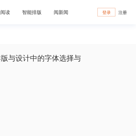
云阅读
智能排版
阅新闻
注册
登录
排版与设计中的字体选择与