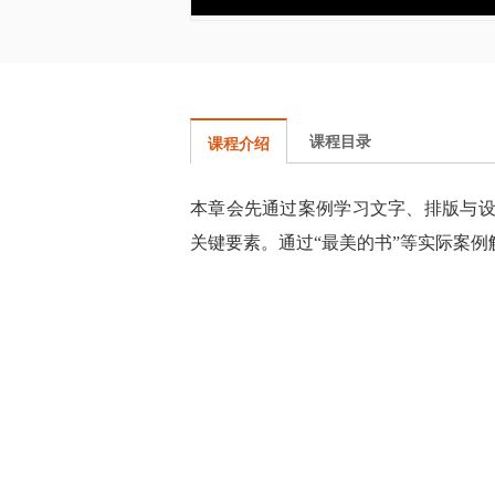
课程目录
课程介绍
本章会先通过案例学习文字、排版与
关键要素。通过
“最美的书”等实际案