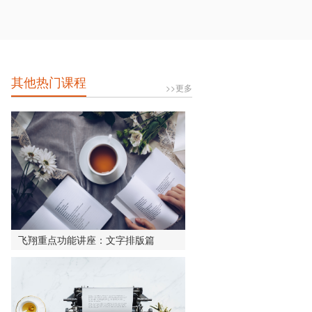
其他热门课程
>>更多
飞翔重点功能讲座：文字排版篇