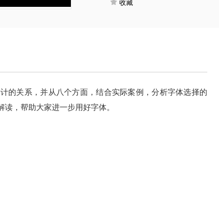
收藏
设计的关系，并从八个方面，结合实际案例，分析字体选择的
例解读，帮助大家进一步用好字体。