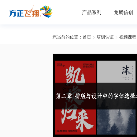
产品系列
龙腾信创
您当前的位置：
首页
>
培训认证
>
视频课程