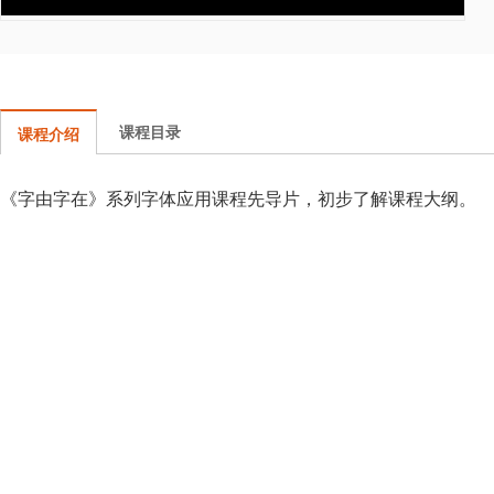
课程目录
课程介绍
《字由字在》系列字体应用课程先导片，初步了解课程大纲。